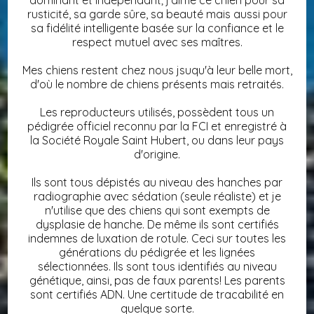
rusticité, sa garde sûre, sa beauté mais aussi pour
sa fidélité intelligente basée sur la confiance et le
respect mutuel avec ses maîtres.
Mes chiens restent chez nous jsuqu'à leur belle mort,
d'où le nombre de chiens présents mais retraités.
Les reproducteurs utilisés, possèdent tous un
pédigrée officiel reconnu par la FCI et enregistré à
la Société Royale Saint Hubert, ou dans leur pays
d'origine.
Ils sont tous dépistés au niveau des hanches par
radiographie avec sédation (seule réaliste) et je
n'utilise que des chiens qui sont exempts de
dysplasie de hanche. De même ils sont certifiés
indemnes de luxation de rotule. Ceci sur toutes les
générations du pédigrée et les lignées
sélectionnées. Ils sont tous identifiés au niveau
génétique, ainsi, pas de faux parents! Les parents
sont certifiés ADN. Une certitude de tracabilité en
quelque sorte.