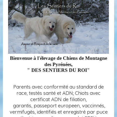
Bienvenue à l'élevage de Chiens de Montagne
des Pyrénées,
" DES SENTIERS DU ROI"
Parents avec conformité au standard de
race, testés santé et ADN; Chiots avec
certificat ADN de filiation,
garantis, passeport europeen, vaccinnés,
vermifugés, identifiés et enregistré par puce