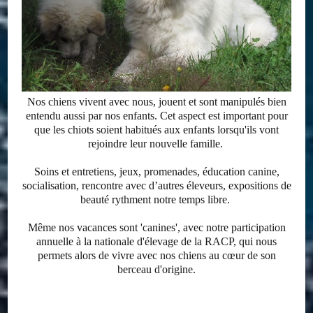
Nos chiens vivent avec nous, jouent et sont manipulés bien
entendu aussi par nos enfants. Cet aspect est important pour
que les chiots soient habitués aux enfants lorsqu'ils vont
rejoindre leur nouvelle famille.
Soins et entretiens, jeux, promenades, éducation canine,
socialisation, rencontre avec d’autres éleveurs, expositions de
beauté rythment notre temps libre.
Même nos vacances sont 'canines', avec notre participation
annuelle à la nationale d'élevage de la RACP, qui nous
permets alors de vivre avec nos chiens au cœur de son
berceau d'origine.