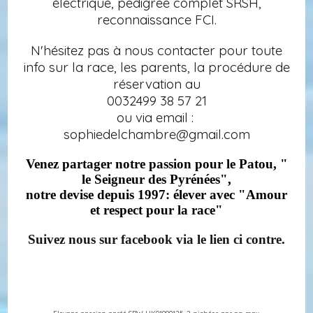
électrique, pedigree complet SRSH,
reconnaissance FCI.
N'hésitez pas à nous contacter pour toute
info sur la race, les parents, la procédure de
réservation au
0032499 38 57 21
ou via email :
sophiedelchambre@gmail.com
Venez partager notre passion pour le Patou, "
le Seigneur des Pyrénées",
notre devise depuis 1997: élever avec "Amour
et respect pour la race"
S
uivez nous sur facebook via le lien ci contre.