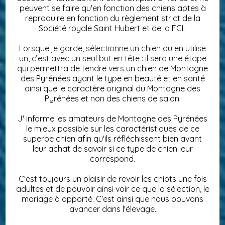
peuvent se faire qu'en fonction des chiens aptes à
reproduire en fonction du règlement strict de la
Société royale Saint Hubert et de la FCI.
Lorsque je garde, sélectionne un chien ou en utilise
un, c’est avec un seul but en tête : il sera une étape
qui permettra de tendre vers
un chien de Montagne
des Pyrénées ayant le type en beauté et en santé
ainsi que le caractère original du Montagne des
Pyrénées et non des chiens de salon.
J' informe les amateurs de Montagne des Pyrénées
le mieux possible sur les caractéristiques de ce
superbe chien afin qu'ils réfléchissent bien avant
leur achat de savoir si ce type de chien leur
correspond.
C'est toujours un plaisir de revoir les chiots une fois
adultes et de pouvoir ainsi voir ce que la sélection, le
mariage à apporté. C'est ainsi que nous pouvons
avancer dans l'élevage.