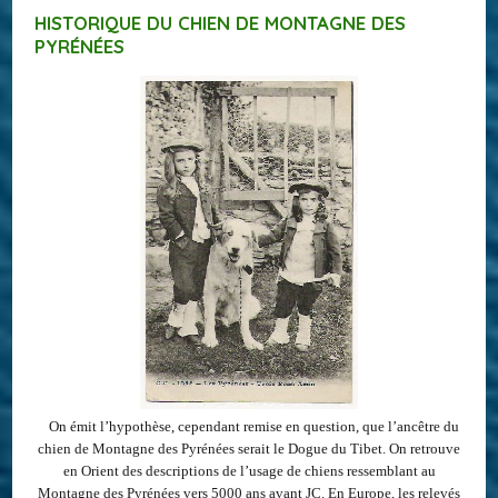
HISTORIQUE DU CHIEN DE MONTAGNE DES
PYRÉNÉES
On émit l’hypothèse, cependant remise en question, que l’ancêtre du
chien de Montagne des Pyrénées serait le Dogue du Tibet. On retrouve
en Orient des descriptions de l’usage de chiens ressemblant au
Montagne des Pyrénées vers 5000 ans avant JC. En Europe, les relevés