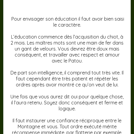
Pour envisager son éducation il faut avoir bien saisi
le caractère.
L’éducation commence dès l’acquisition du chiot, à
2 mois. Les maîtres mots sont une main de fer dans
un gant de velours. Vous devrez être doux mais
conséquent, et travailler avec respect et amour
avec le Patou.
De part son intelligence, il comprend tout très vite. Il
faut cependant être très patient et répéter les
ordres après avoir montré ce qu’on veut de lui.
Une fois que vous aurez dit oui pour quelque chose,
il l’aura retenu. Soyez donc conséquent et ferme et
logique.
Il faut instaurer une confiance réciproque entre le
Montagne et vous. Tout ordre exécuté mérite
récompense immédiate, par flatterie par exemple,