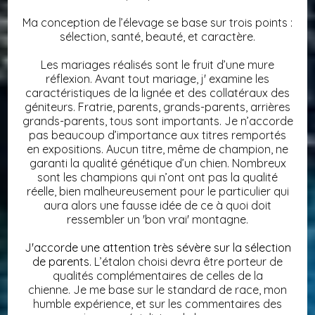
Ma conception de l’élevage se base sur trois points :
sélection, santé, beauté, et caractère.
Les mariages réalisés sont le fruit d’une mure
réflexion. Avant tout mariage, j' examine les
caractéristiques de la lignée et des collatéraux des
géniteurs. Fratrie, parents, grands-parents, arrières
grands-parents, tous sont importants. Je n’accorde
pas beaucoup d’importance aux titres remportés
en expositions. Aucun titre, même de champion, ne
garanti la qualité génétique d’un chien. Nombreux
sont les champions qui n’ont ont pas la qualité
réelle, bien malheureusement pour le particulier qui
aura alors une fausse idée de ce à quoi doit
ressembler un 'bon vrai' montagne.
J'accorde une attention très sévère sur la sélection
de parents.
L’étalon choisi devra être porteur de
qualités complémentaires de celles de la
chienne. Je me base sur le standard de race, mon
humble expérience, et sur les commentaires des