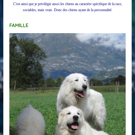
C'est ainsi que je privilégie aussi les chiens au caractère spécifique de la race,
sociables, mais vrais. Donc des chiens ayant de la personnalité.
FAMILLE