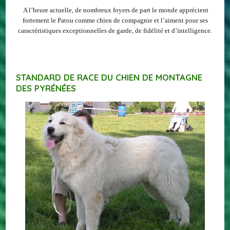
A l’heure actuelle, de nombreux foyers de part le monde apprécient
fortement le Patou comme chien de compagnie et l’aiment pour ses
caractéristiques exceptionnelles de garde, de fidélité et d’intelligence.
STANDARD DE RACE DU CHIEN DE MONTAGNE
DES PYRÉNÉES